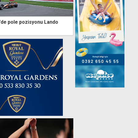
'de pole pozisyonu Lando