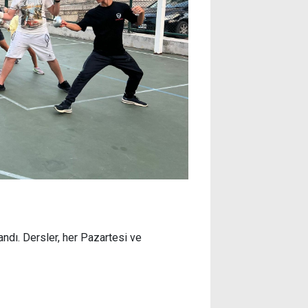
andı. Dersler, her Pazartesi ve