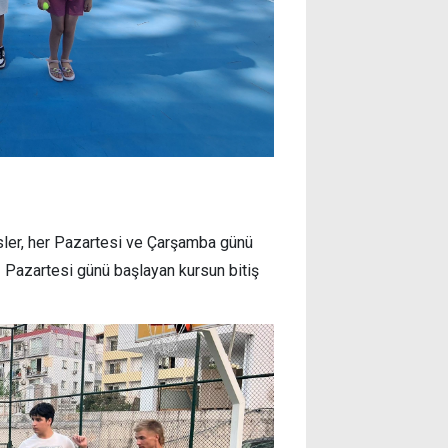
ersler, her Pazartesi ve Çarşamba günü
 Pazartesi günü başlayan kursun bitiş