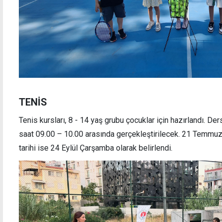
TENİS
Tenis kursları, 8 - 14 yaş grubu çocuklar için hazırlandı. D
saat 09.00 – 10.00 arasında gerçekleştirilecek. 21 Temmuz
tarihi ise 24 Eylül Çarşamba olarak belirlendi.