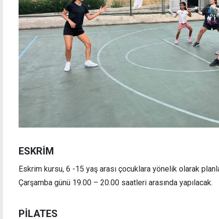
ESKRİM
Eskrim kursu, 6 -15 yaş arası çocuklara yönelik olarak planl
Çarşamba günü 19.00 – 20.00 saatleri arasında yapılacak.
PİLATES