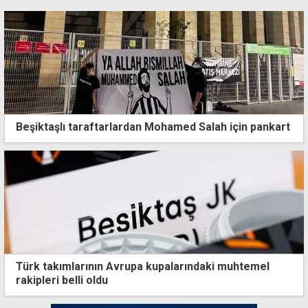
Beşiktaşlı taraftarlardan Mohamed Salah için pankart
Türk takımlarının Avrupa kupalarındaki muhtemel
rakipleri belli oldu