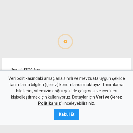
Spor
KKTC Spor
FC Barcelona altyapısı ilk
Veri politikasındaki amaçlarla sınırlı ve mevzuata uygun şekilde
tanımlama bilgileri (çerez) konumlandırmaktayız. Tanımlama
kez Lefkoşa'ya geliyor
bilgilerini; sitemizin doğru şekilde çalışması ve içerikleri
kişiselleştirmek için kullanıyoruz. Detaylar için
Veri ve Çerez
7 Ağustos 2026
Politikamız
'ı inceleyebilirsiniz.
A
A
Kabul Et
FC Barcelona'nın dünyaca ünlü altyapı