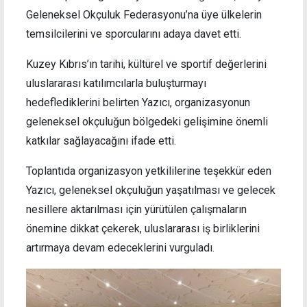
Geleneksel Okçuluk Federasyonu’na üye ülkelerin
temsilcilerini ve sporcularını adaya davet etti.
Kuzey Kıbrıs’ın tarihi, kültürel ve sportif değerlerini
uluslararası katılımcılarla buluşturmayı
hedeflediklerini belirten Yazıcı, organizasyonun
geleneksel okçuluğun bölgedeki gelişimine önemli
katkılar sağlayacağını ifade etti.
Toplantıda organizasyon yetkililerine teşekkür eden
Yazıcı, geleneksel okçuluğun yaşatılması ve gelecek
nesillere aktarılması için yürütülen çalışmaların
önemine dikkat çekerek, uluslararası iş birliklerini
artırmaya devam edeceklerini vurguladı.