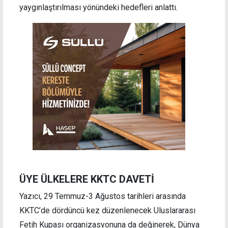
yaygınlaştırılması yönündeki hedefleri anlattı.
ÜYE ÜLKELERE KKTC DAVETİ
Yazıcı, 29 Temmuz-3 Ağustos tarihleri arasında
KKTC’de dördüncü kez düzenlenecek Uluslararası
Fetih Kupası organizasyonuna da değinerek, Dünya