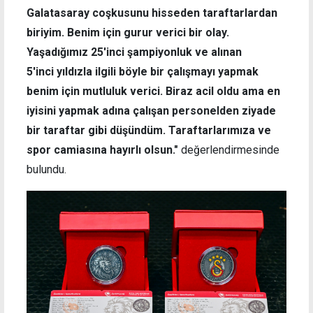
Galatasaray coşkusunu hisseden taraftarlardan
biriyim. Benim için gurur verici bir olay.
Yaşadığımız 25'inci şampiyonluk ve alınan
5'inci yıldızla ilgili böyle bir çalışmayı yapmak
benim için mutluluk verici. Biraz acil oldu ama en
iyisini yapmak adına çalışan personelden ziyade
bir taraftar gibi düşündüm. Taraftarlarımıza ve
spor camiasına hayırlı olsun."
değerlendirmesinde
bulundu.