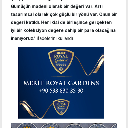
Gümüşün madeni olarak bir değeri var. Artı
tasarımsal olarak çok güçlü bir yönü var. Onun bir
değeri katıldı. Her ikisi de birleşince gerçekten
iyi bir koleksiyon değere sahip bir para olacağına
inanıyoruz."
ifadelerini kullandı.