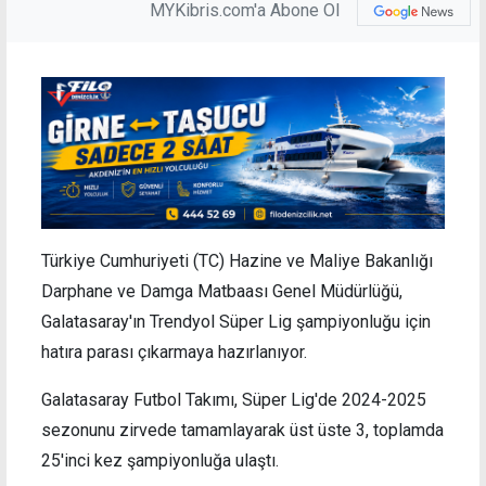
MYKibris.com'a Abone Ol
Türkiye Cumhuriyeti (TC) Hazine ve Maliye Bakanlığı
Darphane ve Damga Matbaası Genel Müdürlüğü,
Galatasaray'ın Trendyol Süper Lig şampiyonluğu için
hatıra parası çıkarmaya hazırlanıyor.
Galatasaray Futbol Takımı, Süper Lig'de 2024-2025
sezonunu zirvede tamamlayarak üst üste 3, toplamda
25'inci kez şampiyonluğa ulaştı.