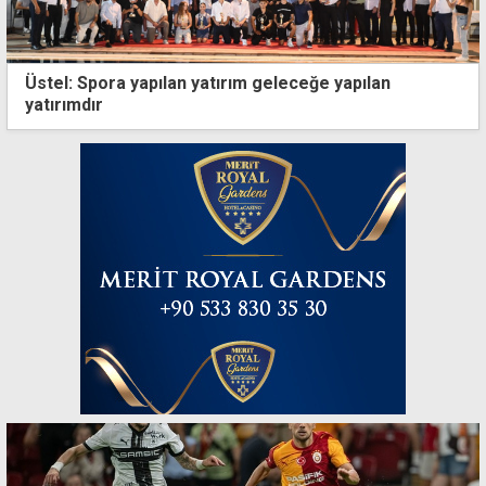
Üstel: Spora yapılan yatırım geleceğe yapılan
yatırımdır