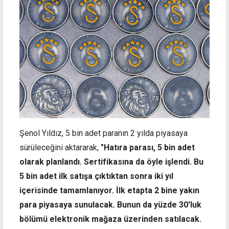
Şenol Yıldız, 5 bin adet paranın 2 yılda piyasaya
sürüleceğini aktararak,
"Hatıra parası, 5 bin adet
olarak planlandı. Sertifikasına da öyle işlendi. Bu
5 bin adet ilk satışa çıktıktan sonra iki yıl
içerisinde tamamlanıyor. İlk etapta 2 bine yakın
para piyasaya sunulacak. Bunun da yüzde 30'luk
bölümü elektronik mağaza üzerinden satılacak.