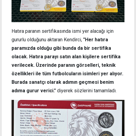
Hatıra paranın sertifikasında ismi yer alacağı için
gururlu olduğunu aktaran Kendirci,
"Her hatıra
paramızda olduğu gibi bunda da bir sertifika
olacak. Hatıra parayı satın alan kişilere sertifika
verilecek. Üzerinde paranın görselleri, teknik
özellikleri ile tüm futbolcuların isimleri yer alıyor.
Burada sanatçı olarak adımın geçmesi benim
adıma gurur verici."
diyerek sözlerini tamamladı.