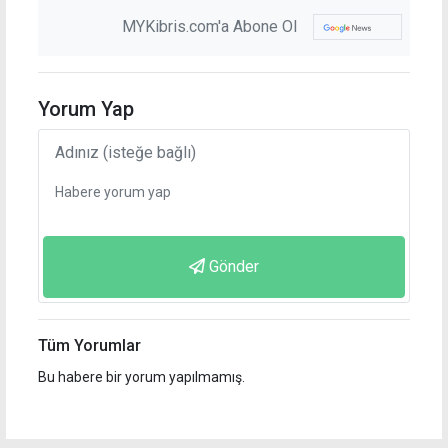
MYKibris.com'a Abone Ol
Yorum Yap
Gönder
Tüm Yorumlar
Bu habere bir yorum yapılmamış.