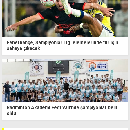
Fenerbahçe, Şampiyonlar Ligi elemelerinde tur için
sahaya çıkacak
Badminton Akademi Festivali'nde şampiyonlar belli
oldu