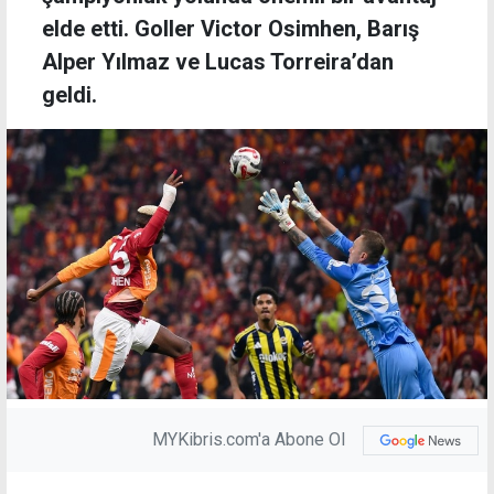
elde etti. Goller Victor Osimhen, Barış
Alper Yılmaz ve Lucas Torreira’dan
geldi.
MYKibris.com'a Abone Ol