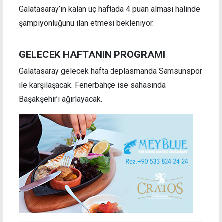
Galatasaray’ın kalan üç haftada 4 puan alması halinde
şampiyonluğunu ilan etmesi bekleniyor.
GELECEK HAFTANIN PROGRAMI
Galatasaray gelecek hafta deplasmanda Samsunspor
ile karşılaşacak. Fenerbahçe ise sahasında
Başakşehir’i ağırlayacak.