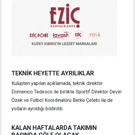
TEKNİK HEYETTE AYRILIKLAR
Kulüpten yapılan açıklamada, teknik direktör
Domenico Tedesco ile birlikte Sportif Direktör Devin
Özek ve Futbol Koordinatörü Berke Çelebi ile de
yolların ayrıldığı bildirildi.
KALAN HAFTALARDA TAKIMIN