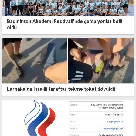
Badminton Akademi Festivali'nde şampiyonlar belli
oldu
Larnaka'da İsrailli taraftar tekme tokat dövüldü