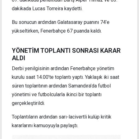
dakikada Lucas Torreira kaydetti.
Bu sonucun ardından Galatasaray puanını 74’e
yükseltirken, Fenerbahçe 67 puanda kaldı.
YÖNETİM TOPLANTI SONRASI KARAR
ALDI
Derbi yenilgisinin ardından Fenerbahçe yönetim
kurulu saat 14.00’te toplantı yaptı. Yaklaşık iki saat
süren toplantının ardından Samandıra’da futbol
yönetimi ve futbolcularla ikinci bir toplantı
gerçekleştirildi.
Toplantıların ardından sarı-lacivertli kulüp kritik
kararlarını kamuoyuyla paylaştı.