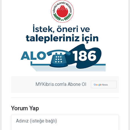
MYKibris.com'a Abone Ol
Yorum Yap