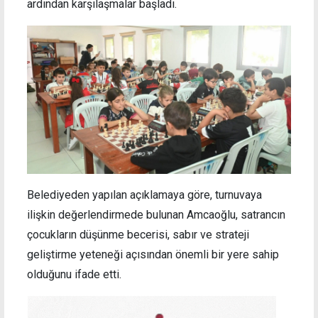
ardından karşılaşmalar başladı.
Belediyeden yapılan açıklamaya göre, turnuvaya
ilişkin değerlendirmede bulunan Amcaoğlu, satrancın
çocukların düşünme becerisi, sabır ve strateji
geliştirme yeteneği açısından önemli bir yere sahip
olduğunu ifade etti.