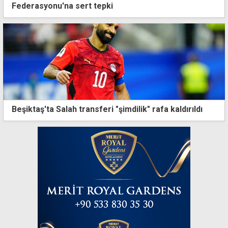
Federasyonu'na sert tepki
Beşiktaş'ta Salah transferi "şimdilik" rafa kaldırıldı