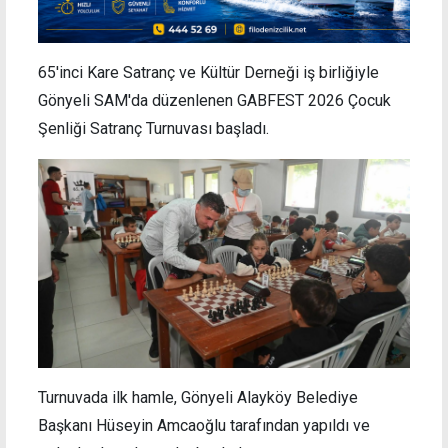
65'inci Kare Satranç ve Kültür Derneği iş birliğiyle
Gönyeli SAM'da düzenlenen GABFEST 2026 Çocuk
Şenliği Satranç Turnuvası başladı.
Turnuvada ilk hamle, Gönyeli Alayköy Belediye
Başkanı Hüseyin Amcaoğlu tarafından yapıldı ve