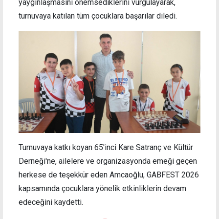
yaygınlaşmasını önemsediklerini vurgulayarak,
turnuvaya katılan tüm çocuklara başarılar diledi.
Turnuvaya katkı koyan
65'inci
Kare Satranç ve Kültür
Derneği'ne, ailelere ve organizasyonda emeği geçen
herkese de teşekkür eden Amcaoğlu, GABFEST 2026
kapsamında çocuklara yönelik etkinliklerin devam
edeceğini kaydetti.