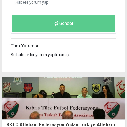
Gönder
Tüm Yorumlar
Bu habere bir yorum yapılmamış.
KKTC Atletizm Federasyonu'ndan Türkiye Atletizm