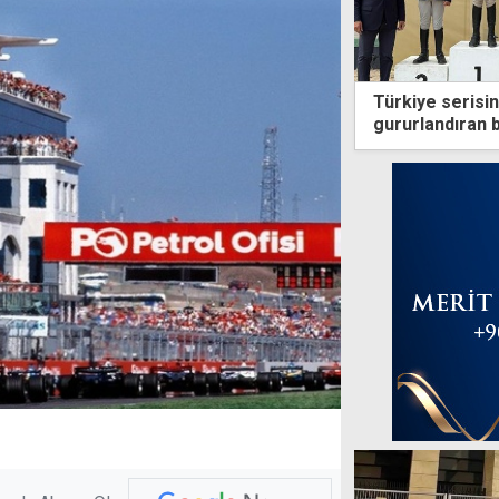
Türkiye serisin
gururlandıran 