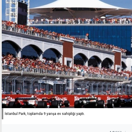
İstanbul Park, toplamda 9 yarışa ev sahipliği yaptı.