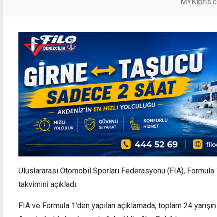
MYKibris.
Uluslararası Otomobil Sporları Federasyonu (FIA), Formula
takvimini açıkladı.
FIA ve Formula 1'den yapılan açıklamada, toplam 24 yarışın 