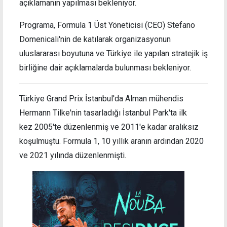
açıklamanın yapılması bekleniyor.
Programa, Formula 1 Üst Yöneticisi (CEO) Stefano
Domenicali'nin de katılarak organizasyonun
uluslararası boyutuna ve Türkiye ile yapılan stratejik iş
birliğine dair açıklamalarda bulunması bekleniyor.
Türkiye Grand Prix İstanbul'da Alman mühendis
Hermann Tilke'nin tasarladığı İstanbul Park'ta ilk
kez 2005'te düzenlenmiş ve 2011'e kadar aralıksız
koşulmuştu. Formula 1, 10 yıllık aranın ardından 2020
ve 2021 yılında düzenlenmişti.