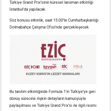
Türkiye Grand Prix’sinin küresel lansman etkinliği
İstanbul’da yapılacak.
Söz konusu etkinlik, saat 15.00'te Cumhurbaşkanlığı
Dolmabahçe Çalışma Ofisi'nde gerçekleşecek.
Bu tanıtım etkinliğinde Formula 1'in Türkiye'ye geri
dönüş sürecine ilişkin detayların kamuoyuyla
paylaşılması ve Türkiye Grand Prix'si ile ilgili resmi