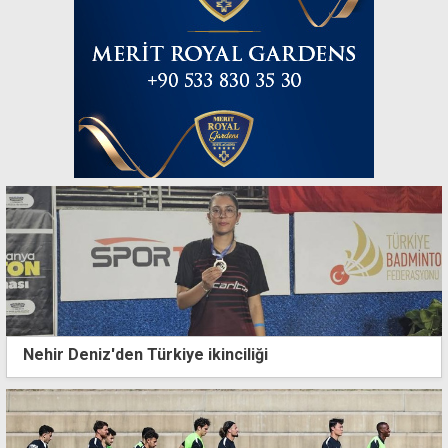
Nehir Deniz'den Türkiye ikinciliği