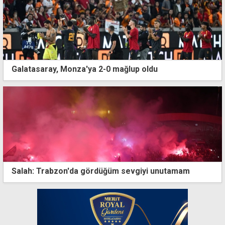
Galatasaray, Monza'ya 2-0 mağlup oldu
Salah: Trabzon'da gördüğüm sevgiyi unutamam