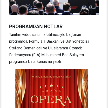
PROGRAMDAN NOTLAR
Tanıtım videosunun izletilmesiyle başlanan
programda, Formula 1 Başkanı ve Üst Yöneticisi
Stefano Domenicali ve Uluslararası Otomobil
Federasyonu (FIA) Muhammed Ben Sulayem
programda birer konuşma yaptı.