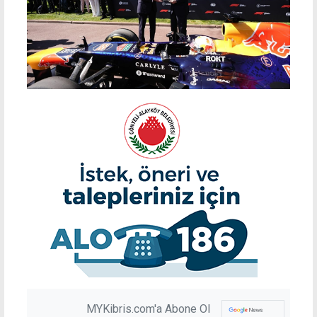
MYKibris.com'a Abone Ol