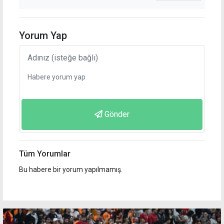
Yorum Yap
Gönder
Tüm Yorumlar
Bu habere bir yorum yapılmamış.