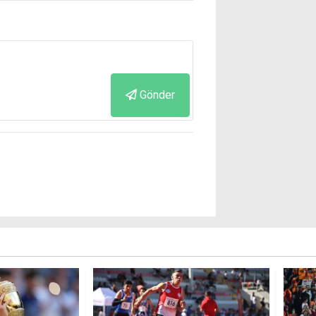
Gönder