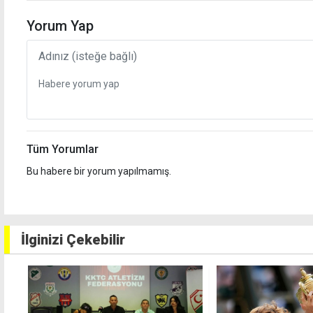
Yorum Yap
Tüm Yorumlar
Bu habere bir yorum yapılmamış.
İlginizi Çekebilir