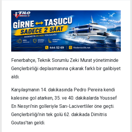
Fenerbahçe, Teknik Sorumlu Zeki Murat yönetiminde
Gençlerbirliği deplasmanına çıkarak farklı bir galibiyet
aldı.
Karşılaşmanın 14. dakikasında Pedro Pereira kendi
kalesine gol atarken, 35. ve 40. dakikalarda Youssef
En Nesyri’nin golleriyle Sarı-Lacivertliler öne geçti.
Gençlerbirliği’nin tek golü 62. dakikada Dimitris
Goutas’tan geldi.