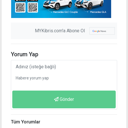
MYKibris.com'a Abone Ol
Yorum Yap
Gönder
Tüm Yorumlar