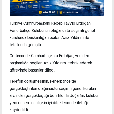
Türkiye Cumhurbaşkanı Recep Tayyip Erdoğan,
Fenerbahçe Kulübünün olağanüstü seçimli genel
kurulunda başkanlığa seçilen Aziz Yıldırım ile
telefonda görüştü.
Görüşmede Cumhurbaşkanı Erdoğan, yeniden
başkanlığa seçilen Aziz Yıldırım’ı tebrik ederek
görevinde başarılar diledi.
Telefon görüşmesinin, Fenerbahçe'de
gerçekleştirilen olağanüstü seçimli genel kurulun
ardından gerçekleştiği belirtildi. Erdoğan’ın, kulübün
yeni dönemine ilişkin iyi dileklerini de ilettiği
kaydedildi.