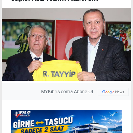
MYKibris.com'a Abone Ol