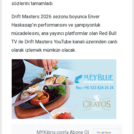
sözlerini tamamladı.
Drift Masters 2026 sezonu boyunca Enver
Haskasap’ın performansını ve şampiyonluk
mücadelesini, ana yayıncı platformlar olan Red Bull
TV ile Drift Masters YouTube kanalı üzerinden canlı
olarak izlemek mümkün olacak.
MYKibris.com'a Abone Ol