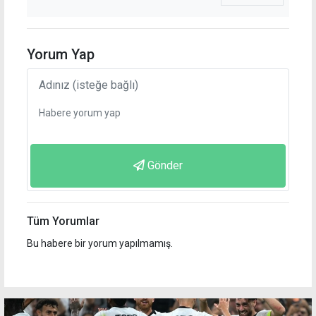
Yorum Yap
Gönder
Tüm Yorumlar
Bu habere bir yorum yapılmamış.