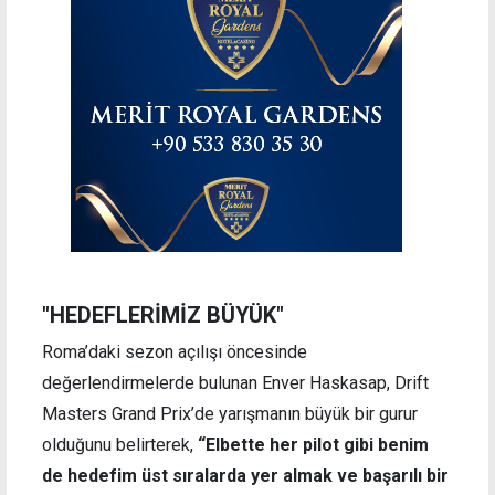
"HEDEFLERİMİZ BÜYÜK"
Roma’daki sezon açılışı öncesinde
değerlendirmelerde bulunan Enver Haskasap, Drift
Masters Grand Prix’de yarışmanın büyük bir gurur
olduğunu belirterek,
“Elbette her pilot gibi benim
de hedefim üst sıralarda yer almak ve başarılı bir