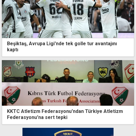
Beşiktaş, Avrupa Ligi'nde tek golle tur avantajını
kaptı
KKTC Atletizm Federasyonu'ndan Türkiye Atletizm
Federasyonu'na sert tepki