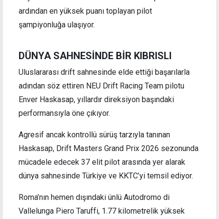
ardından en yüksek puanı toplayan pilot
şampiyonluğa ulaşıyor.
DÜNYA SAHNESİNDE BİR KIBRISLI
Uluslararası drift sahnesinde elde ettiği başarılarla
adından söz ettiren NEU Drift Racing Team pilotu
Enver Haskasap, yıllardır direksiyon başındaki
performansıyla öne çıkıyor.
Agresif ancak kontrollü sürüş tarzıyla tanınan
Haskasap, Drift Masters Grand Prix 2026 sezonunda
mücadele edecek 37 elit pilot arasında yer alarak
dünya sahnesinde Türkiye ve KKTC’yi temsil ediyor.
Roma’nın hemen dışındaki ünlü Autodromo di
Vallelunga Piero Taruffi, 1.77 kilometrelik yüksek