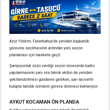
Aziz Yıldırım, Fenerbahçe’de yeniden başkanlık
görevine seçilmesinin ardından yeni sezon
planlaması için harekete geçti.
Şampiyonluk sözü verdiği sezon öncesinde kadro
yapılanmasının yanı sıra teknik ekibin de yeniden
şekillendirilmesi gündeme gelirken, sarı-lacivertli
kulüpte tanıdık isimlerin göreve dönmesi bekleniyor.
AYKUT KOCAMAN ÖN PLANDA