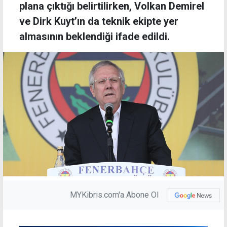
plana çıktığı belirtilirken, Volkan Demirel
ve Dirk Kuyt’ın da teknik ekipte yer
almasının beklendiği ifade edildi.
MYKibris.com'a Abone Ol