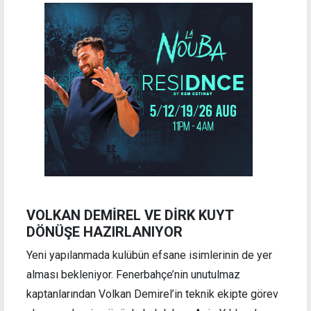
VOLKAN DEMİREL VE DİRK KUYT
DÖNÜŞE HAZIRLANIYOR
Yeni yapılanmada kulübün efsane isimlerinin de yer
alması bekleniyor. Fenerbahçe’nin unutulmaz
kaptanlarından Volkan Demirel’in teknik ekipte görev