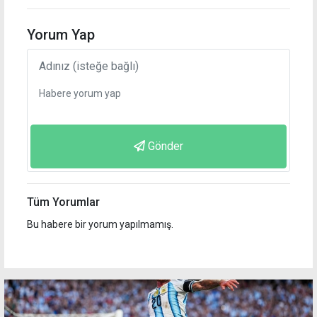
Yorum Yap
Gönder
Tüm Yorumlar
Bu habere bir yorum yapılmamış.