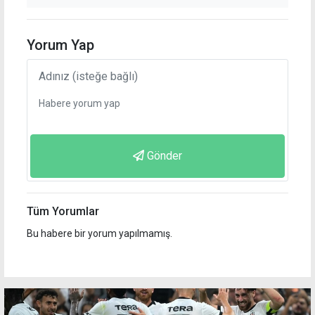
Yorum Yap
Gönder
Tüm Yorumlar
Bu habere bir yorum yapılmamış.