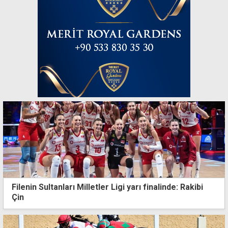
Filenin Sultanları Milletler Ligi yarı finalinde: Rakibi
Çin