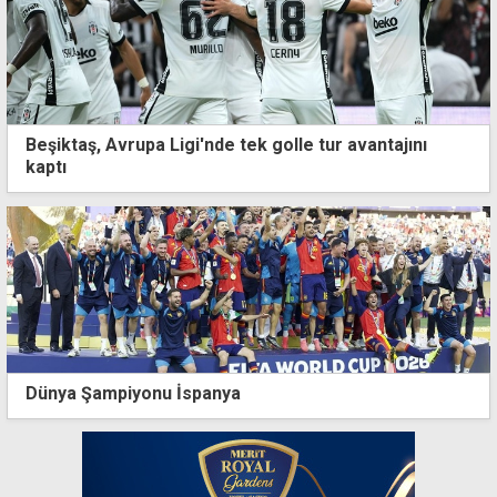
Beşiktaş, Avrupa Ligi'nde tek golle tur avantajını
kaptı
Dünya Şampiyonu İspanya