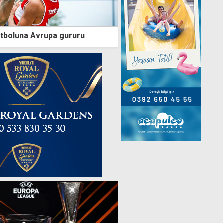
ntboluna Avrupa gururu