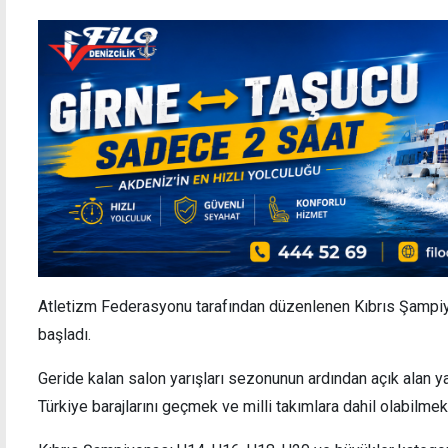
Atletizm Federasyonu tarafından düzenlenen Kıbrıs Şampiy
başladı.
Geride kalan salon yarışları sezonunun ardından açık alan yar
Türkiye barajlarını geçmek ve milli takımlara dahil olabilmek 