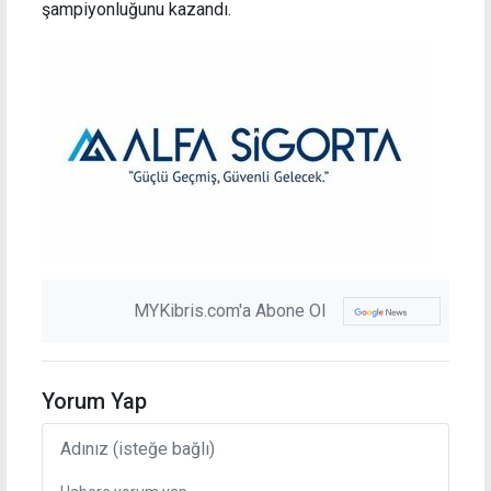
şampiyonluğunu kazandı.
MYKibris.com'a Abone Ol
Yorum Yap