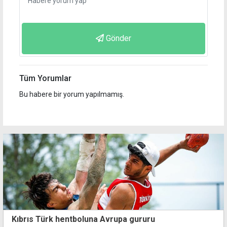
Gönder
Tüm Yorumlar
Bu habere bir yorum yapılmamış.
Kıbrıs Türk hentboluna Avrupa gururu