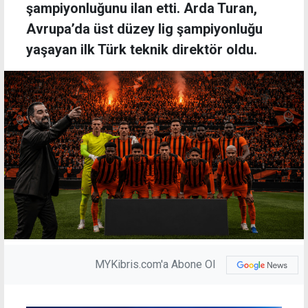
şampiyonluğunu ilan etti. Arda Turan,
Avrupa’da üst düzey lig şampiyonluğu
yaşayan ilk Türk teknik direktör oldu.
MYKibris.com'a Abone Ol