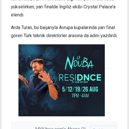
yükselirken, yarı finalde İngiliz ekibi Crystal Palace’a
elendi.
Arda Turan, bu başarıyla Avrupa kupalarında yarı final
gören Türk teknik direktörler arasına da adını yazdırdı.