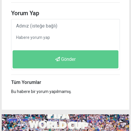
Yorum Yap
Gönder
Tüm Yorumlar
Bu habere bir yorum yapılmamış.