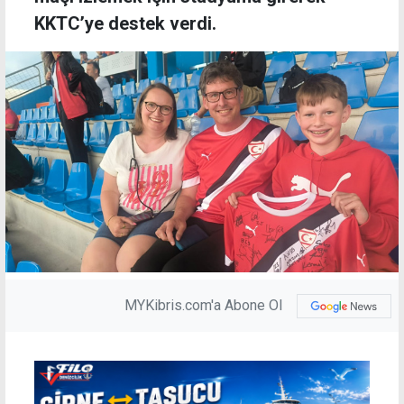
KKTC’ye destek verdi.
MYKibris.com'a Abone Ol