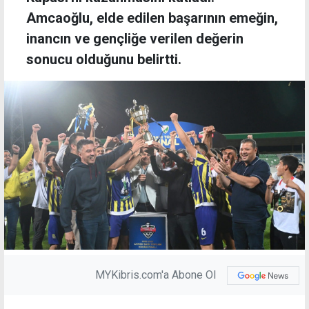
Amcaoğlu, elde edilen başarının emeğin,
inancın ve gençliğe verilen değerin
sonucu olduğunu belirtti.
MYKibris.com'a Abone Ol