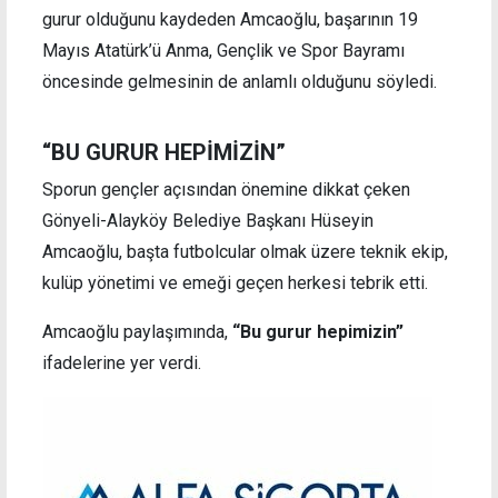
gurur olduğunu kaydeden Amcaoğlu, başarının 19
Mayıs Atatürk’ü Anma, Gençlik ve Spor Bayramı
öncesinde gelmesinin de anlamlı olduğunu söyledi.
“BU GURUR HEPİMİZİN”
Sporun gençler açısından önemine dikkat çeken
Gönyeli-Alayköy Belediye Başkanı Hüseyin
Amcaoğlu, başta futbolcular olmak üzere teknik ekip,
kulüp yönetimi ve emeği geçen herkesi tebrik etti.
Amcaoğlu paylaşımında,
“Bu gurur hepimizin”
ifadelerine yer verdi.