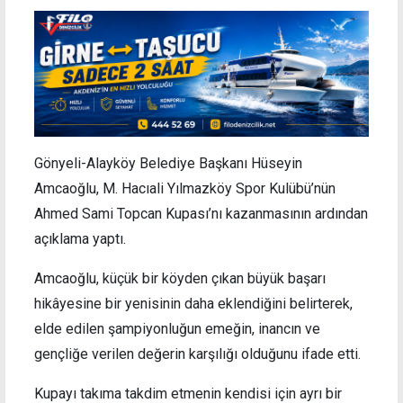
Gönyeli-Alayköy Belediye Başkanı Hüseyin
Amcaoğlu, M. Hacıali Yılmazköy Spor Kulübü’nün
Ahmed Sami Topcan Kupası’nı kazanmasının ardından
açıklama yaptı.
Amcaoğlu, küçük bir köyden çıkan büyük başarı
hikâyesine bir yenisinin daha eklendiğini belirterek,
elde edilen şampiyonluğun emeğin, inancın ve
gençliğe verilen değerin karşılığı olduğunu ifade etti.
Kupayı takıma takdim etmenin kendisi için ayrı bir