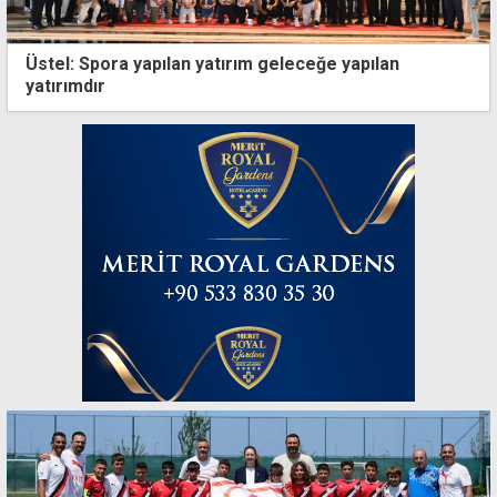
Üstel: Spora yapılan yatırım geleceğe yapılan
yatırımdır