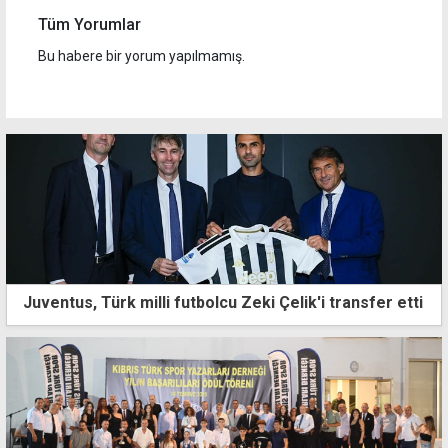
Tüm Yorumlar
Bu habere bir yorum yapılmamış.
Juventus, Türk milli futbolcu Zeki Çelik'i transfer etti