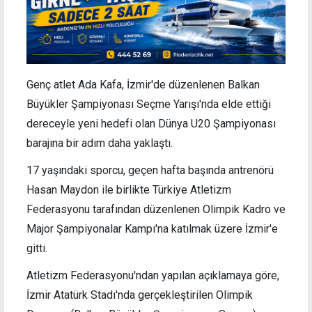
Genç atlet Ada Kafa, İzmir'de düzenlenen Balkan
Büyükler Şampiyonası Seçme Yarışı'nda elde ettiği
dereceyle yeni hedefi olan Dünya U20 Şampiyonası
barajına bir adım daha yaklaştı.
17 yaşındaki sporcu, geçen hafta başında antrenörü
Hasan Maydon ile birlikte Türkiye Atletizm
Federasyonu tarafından düzenlenen Olimpik Kadro ve
Major Şampiyonalar Kampı'na katılmak üzere İzmir'e
gitti.
Atletizm Federasyonu'ndan yapılan açıklamaya göre,
İzmir Atatürk Stadı'nda gerçekleştirilen Olimpik