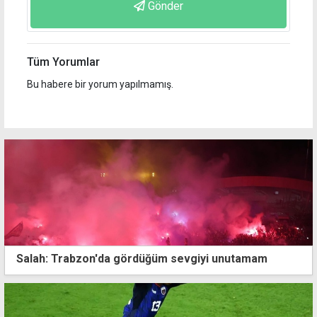
Gönder
Tüm Yorumlar
Bu habere bir yorum yapılmamış.
Salah: Trabzon'da gördüğüm sevgiyi unutamam