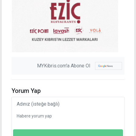
MYKibris.com'a Abone Ol
Yorum Yap