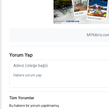
MYKibris.com
Yorum Yap
Tüm Yorumlar
Bu habere bir yorum yapılmamış.