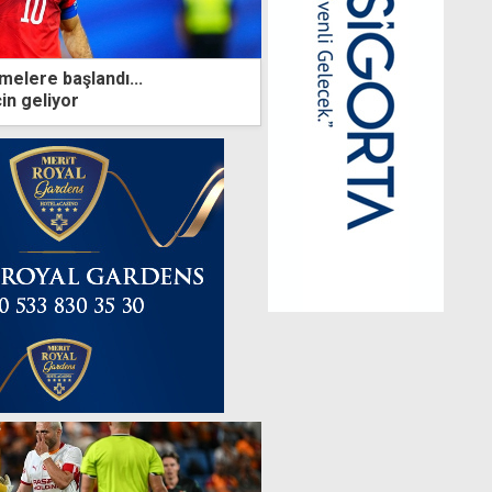
melere başlandı...
in geliyor