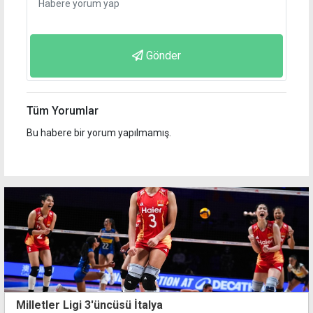
Gönder
Tüm Yorumlar
Bu habere bir yorum yapılmamış.
Milletler Ligi 3'üncüsü İtalya