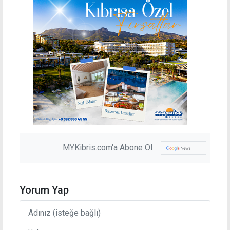
MYKibris.com'a Abone Ol
Yorum Yap