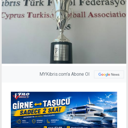
MYKibris.com'a Abone Ol