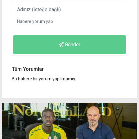
Gönder
Tüm Yorumlar
Bu habere bir yorum yapılmamış.