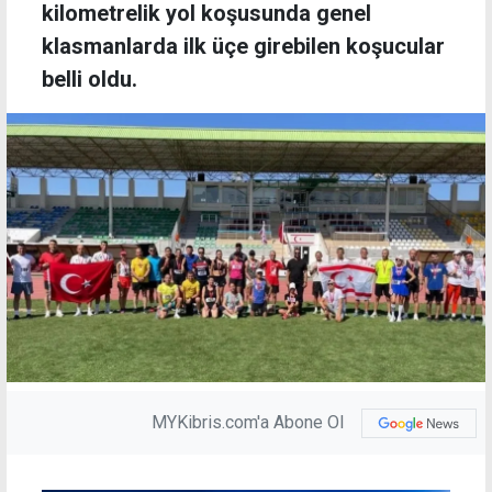
kilometrelik yol koşusunda genel
klasmanlarda ilk üçe girebilen koşucular
belli oldu.
MYKibris.com'a Abone Ol