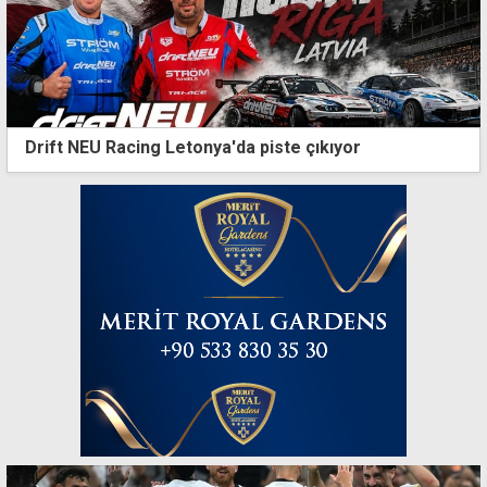
Drift NEU Racing Letonya'da piste çıkıyor