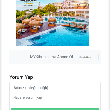
MYKibris.com'a Abone Ol
Yorum Yap