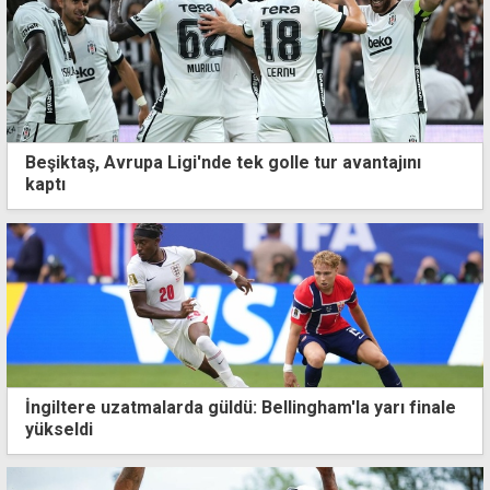
Beşiktaş, Avrupa Ligi'nde tek golle tur avantajını
kaptı
İngiltere uzatmalarda güldü: Bellingham'la yarı finale
yükseldi