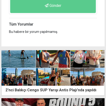
Gönder
Tüm Yorumlar
Bu habere bir yorum yapılmamış.
2'nci Balıkçı Cengo SUP Yarışı Antis Plajı'nda yapıldı