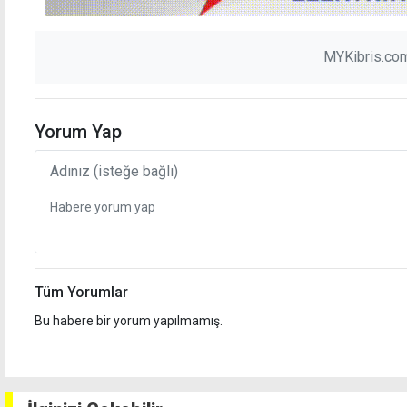
MYKibris.com
Yorum Yap
Tüm Yorumlar
Bu habere bir yorum yapılmamış.