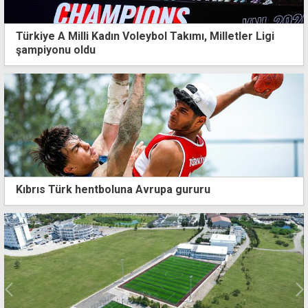
Türkiye A Milli Kadın Voleybol Takımı, Milletler Ligi
şampiyonu oldu
Kıbrıs Türk hentboluna Avrupa gururu