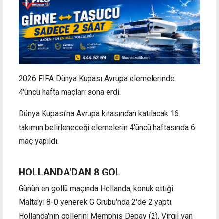
2026 FIFA Dünya Kupası Avrupa elemelerinde
4'üncü hafta maçları sona erdi.
Dünya Kupası'na Avrupa kıtasından katılacak 16
takımın belirleneceği elemelerin 4'üncü haftasında 6
maç yapıldı.
HOLLANDA'DAN 8 GOL
Günün en gollü maçında Hollanda, konuk ettiği
Malta'yı 8-0 yenerek G Grubu'nda 2'de 2 yaptı.
Hollanda'nın gollerini Memphis Depay (2), Virgil van