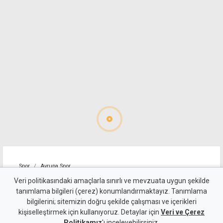
Spor
Avrupa Spor
ManU, Altay'ı İspanya'ya
Veri politikasındaki amaçlarla sınırlı ve mevzuata uygun şekilde
tanımlama bilgileri (çerez) konumlandırmaktayız. Tanımlama
kiraladı
bilgilerini; sitemizin doğru şekilde çalışması ve içerikleri
kişiselleştirmek için kullanıyoruz. Detaylar için
Veri ve Çerez
8 Ağustos 2026
Politikamız
'ı inceleyebilirsiniz.