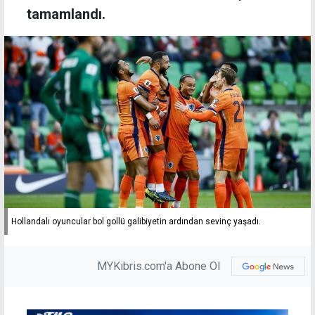
tamamlandı.
Hollandalı oyuncular bol gollü galibiyetin ardından sevinç yaşadı.
MYKibris.com'a Abone Ol