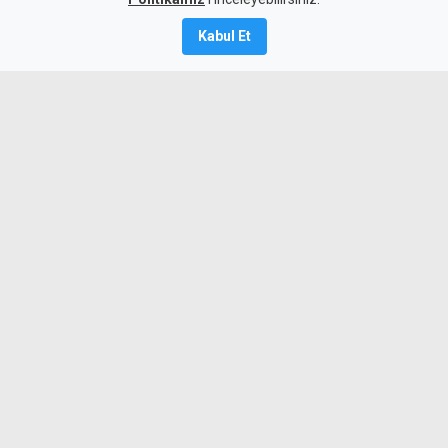
A
A
Kabul Et
Altay Bayındır, Manchester United'dan
Celta Vigo'ya kiralandı
Celta Vigo
MYKibris.com'a Abone Ol