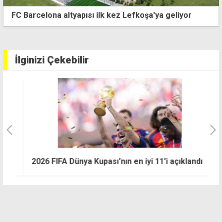
Fenerbahçe, Şampiyonlar Ligi'nde avantajı kaptı
İlginizi Çekebilir
2026 FIFA Dünya Kupası'nın en iyi 11'i açıklandı
U1