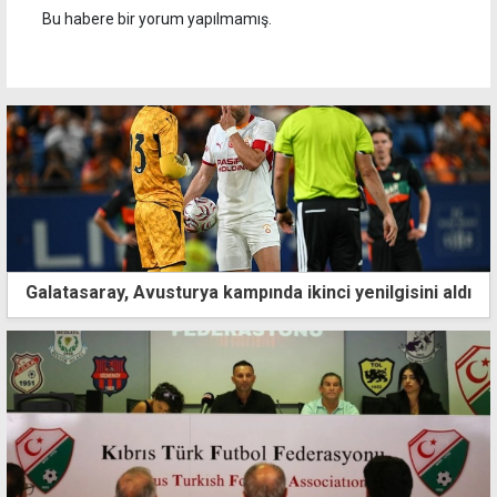
Bu habere bir yorum yapılmamış.
Galatasaray, Avusturya kampında ikinci yenilgisini aldı