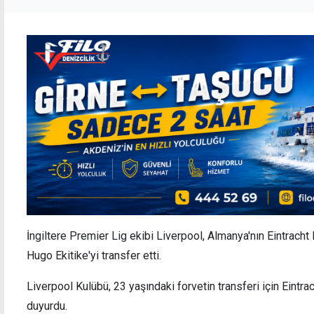
İngiltere Premier Lig ekibi Liverpool, Almanya'nın Eintracht
Hugo Ekitike'yi transfer etti.
Liverpool Kulübü, 23 yaşındaki forvetin transferi için Eintrac
duyurdu.