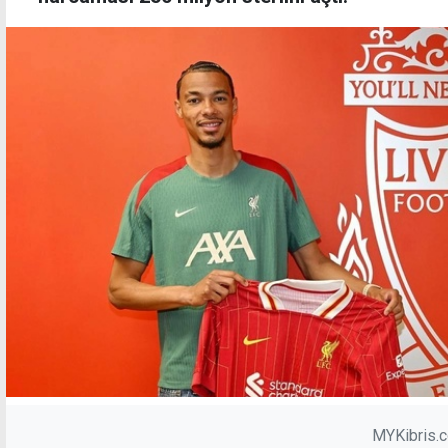
MYKibris.