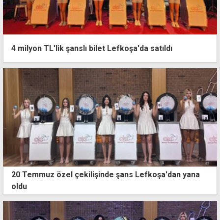
4 milyon TL'lik şanslı bilet Lefkoşa'da satıldı
20 Temmuz özel çekilişinde şans Lefkoşa'dan yana
oldu