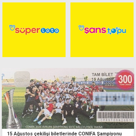
15 Ağustos çekilişi biletlerinde CONIFA Şampiyonu