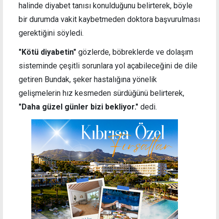
halinde diyabet tanısı konulduğunu belirterek, böyle
bir durumda vakit kaybetmeden doktora başvurulması
gerektiğini söyledi.
"Kötü diyabetin"
gözlerde, böbreklerde ve dolaşım
sisteminde çeşitli sorunlara yol açabileceğini de dile
getiren Bundak, şeker hastalığına yönelik
gelişmelerin hız kesmeden sürdüğünü belirterek,
"Daha güzel günler bizi bekliyor."
dedi.