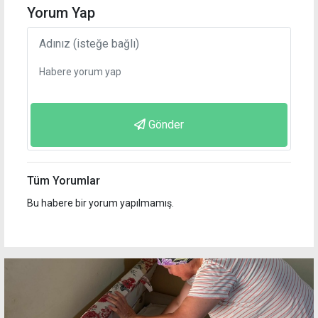
Yorum Yap
Gönder
Tüm Yorumlar
Bu habere bir yorum yapılmamış.