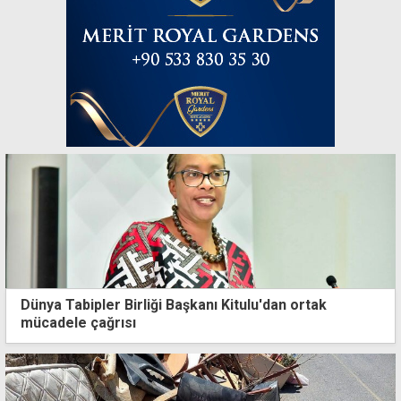
Dünya Tabipler Birliği Başkanı Kitulu'dan ortak
mücadele çağrısı