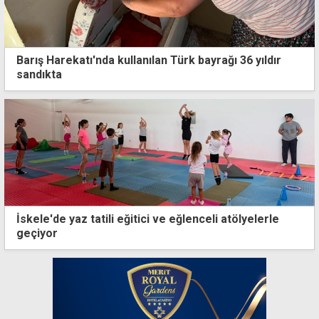
Barış Harekatı'nda kullanılan Türk bayrağı 36 yıldır
sandıkta
İskele'de yaz tatili eğitici ve eğlenceli atölyelerle
geçiyor