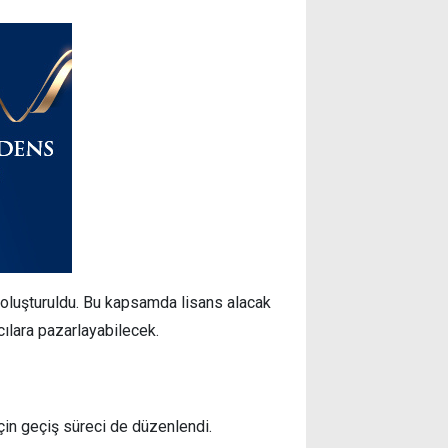
oluşturuldu. Bu kapsamda lisans alacak
lıcılara pazarlayabilecek.
in geçiş süreci de düzenlendi.