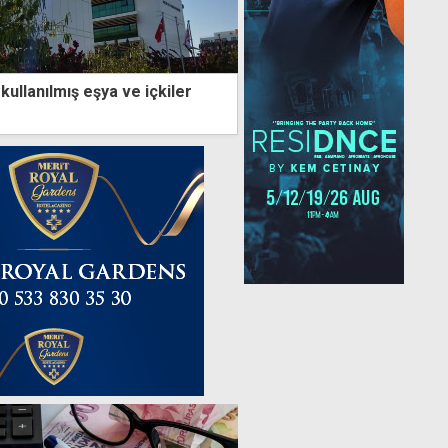
kullanılmış eşya ve içkiler