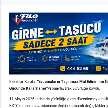
Bakanlar Kurulu,
“Yabancıların Taşınmaz Mal Edinimine İl
Gücünde Kararname”
yi onaylayarak yürürlüğe koydu.
11 Mayıs 2026 tarihinde yürürlüğe giren düzenlemeyle birlik
KKTC’de taşınmaz edinimine ilişkin kapsamlı değişiklikler y