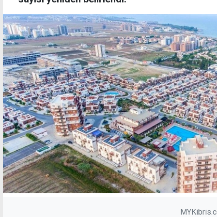
MYKibris.