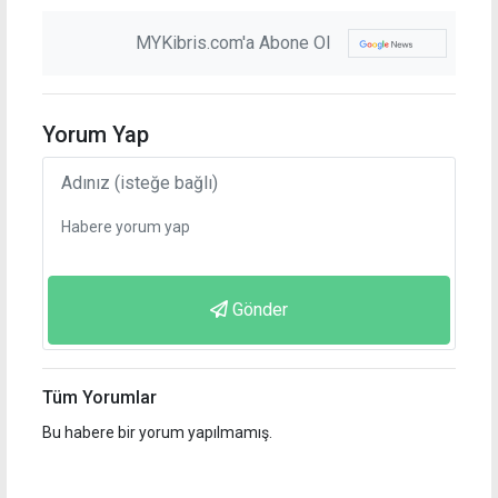
MYKibris.com'a Abone Ol
Yorum Yap
Gönder
Tüm Yorumlar
Bu habere bir yorum yapılmamış.