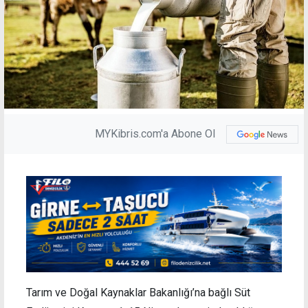
MYKibris.com'a Abone Ol
Tarım ve Doğal Kaynaklar Bakanlığı’na bağlı Süt