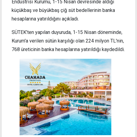
Endüstrisi Kurumu, 1-15 Nisan devresinde aldığı
küçükbaş ve büyükbaş çiğ süt bedellerinin banka
hesaplarına yatırıldığını açıkladı.
SÜTEK’ten yapılan duyuruda, 1-15 Nisan döneminde,
Kurum'a verilen sütün karşılığı olan 224 milyon TL'nin,
768 üreticinin banka hesaplarına yatırıldığı kaydedildi.