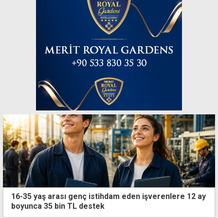
16-35 yaş arası genç istihdam eden işverenlere 12 ay
boyunca 35 bin TL destek