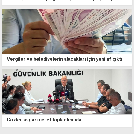
Vergiler ve belediyelerin alacakları için yeni af çıktı
Gözler asgari ücret toplantısında