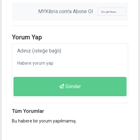
MYKibris.com'a Abone Ol
Yorum Yap
Gönder
Tüm Yorumlar
Bu habere bir yorum yapılmamış.