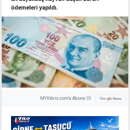
ödemeleri yapıldı.
MYKibris.com'a Abone Ol