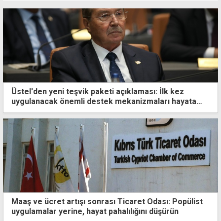
Üstel'den yeni teşvik paketi açıklaması: İlk kez
uygulanacak önemli destek mekanizmaları hayata
geçti
Maaş ve ücret artışı sonrası Ticaret Odası: Popülist
uygulamalar yerine, hayat pahalılığını düşürün