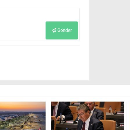
Gönder