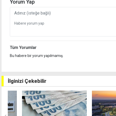
Yorum Yap
Tüm Yorumlar
Bu habere bir yorum yapılmamış.
İlginizi Çekebilir