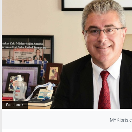
Facebook
MYKibris.