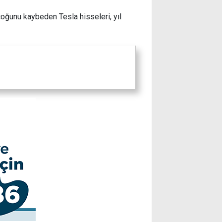
çoğunu kaybeden Tesla hisseleri, yıl