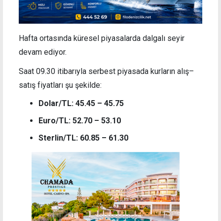
Hafta ortasında küresel piyasalarda dalgalı seyir
devam ediyor.
Saat 09.30 itibarıyla serbest piyasada kurların alış–
satış fiyatları şu şekilde:
Dolar/TL: 45.45 – 45.75
Euro/TL: 52.70 – 53.10
Sterlin/TL: 60.85 – 61.30