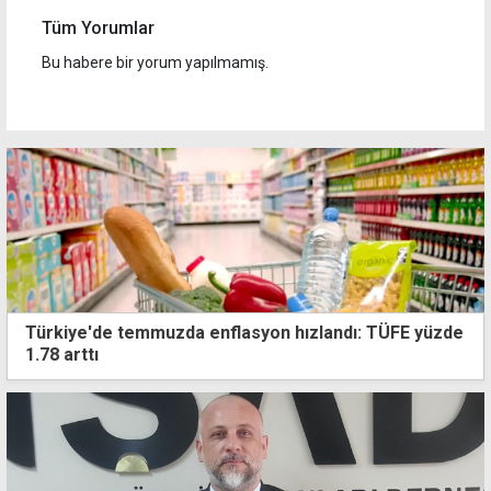
Tüm Yorumlar
Bu habere bir yorum yapılmamış.
Türkiye'de temmuzda enflasyon hızlandı: TÜFE yüzde
1.78 arttı