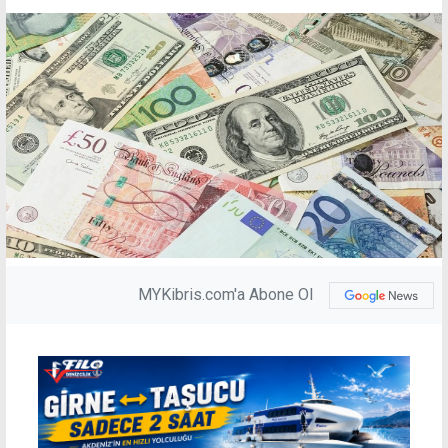
MYKibris.com'a Abone Ol