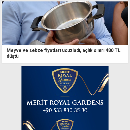
Meyve ve sebze fiyatları ucuzladı, açlık sınırı 480 TL
düştü