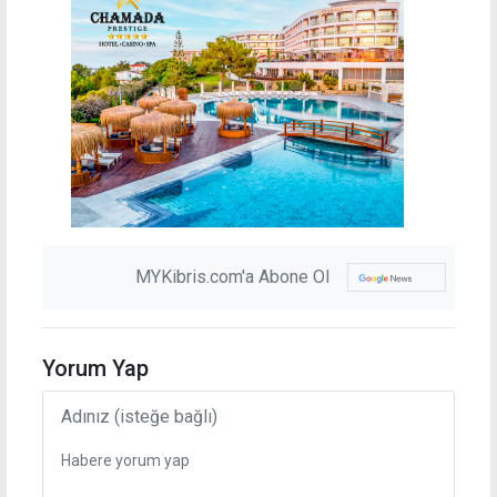
MYKibris.com'a Abone Ol
Yorum Yap