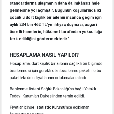
standartlarına ulaşmanın daha da imkânsız hale
gelmesine yol açmıştır. Bugünün koşullarında iki
çocuklu dört kişilik bir ailenin insanca geçim için
aylık 234 bin 462
TL’ye ihtiyaç duyması, asgari
ücretli hanelerin, hükümet tarafından yoksulluğa
terk edildiğini göstermektedir."
HESAPLAMA NASIL YAPILDI?
Hesaplama, dört kişilik bir ailenin sağlıklı bir biçimde
beslenmesi için gerekli olan beslenme paketi ile bu
paketteki ürün fiyatlarının ortalamaları alındı.
Beslenme listesi Sağlık Bakanlığı’na bağlı Yataklı
Tedavi Kurumları Dairesi’nden temin edildi.
Fiyatlar içinse İstatistik Kurumu’nca açıklanan