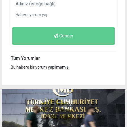
Gönder
Tüm Yorumlar
Bu habere bir yorum yapılmamış.