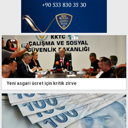
Yeni asgari ücret için kritik zirve