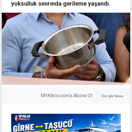
yoksulluk sınırında gerileme yaşandı.
MYKibris.com'a Abone Ol