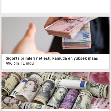
Sigorta primleri netleşti, kamuda en yüksek maaş
496 bin TL oldu