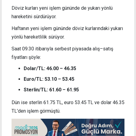
Döviz kurları yeni işlem gününde de yukarı yönlü
hareketini sürdürüyor.
Haftanın yeni işlem gününde döviz kurlarındaki yukarı
yönlü hareketlilik sürüyor.
Saat 09.30 itibarıyla serbest piyasada alış–satış
fiyatları şöyle:
Dolar/TL: 46.00 – 46.35
Euro/TL: 53.10 – 53.45
Sterlin/TL: 61.60 – 61.95
Dün ise sterlin 61.75 TL, euro 53.45 TL ve dolar 46.35
TL’den işlem görmüştü.