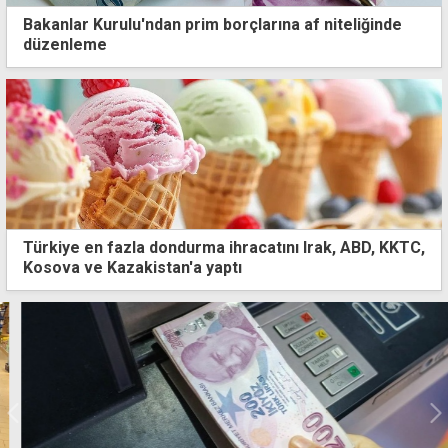
Bakanlar Kurulu'ndan prim borçlarına af niteliğinde
düzenleme
Türkiye en fazla dondurma ihracatını Irak, ABD, KKTC,
Kosova ve Kazakistan'a yaptı