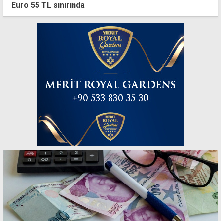
Euro 55 TL sınırında