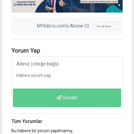
MYKibris.com'a Abone Ol
Yorum Yap
Gönder
Tüm Yorumlar
Bu habere bir yorum yapılmamış.