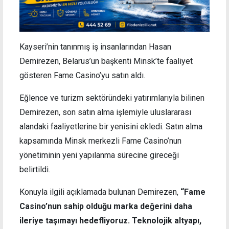
Kayseri’nin tanınmış iş insanlarından Hasan
Demirezen, Belarus’un başkenti Minsk’te faaliyet
gösteren Fame Casino’yu satın aldı.
Eğlence ve turizm sektöründeki yatırımlarıyla bilinen
Demirezen, son satın alma işlemiyle uluslararası
alandaki faaliyetlerine bir yenisini ekledi. Satın alma
kapsamında Minsk merkezli Fame Casino’nun
yönetiminin yeni yapılanma sürecine gireceği
belirtildi.
Konuyla ilgili açıklamada bulunan Demirezen,
“Fame
Casino’nun sahip olduğu marka değerini daha
ileriye taşımayı hedefliyoruz. Teknolojik altyapı,