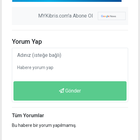
MYKibris.com'a Abone Ol
Yorum Yap
Gönder
Tüm Yorumlar
Bu habere bir yorum yapılmamış.