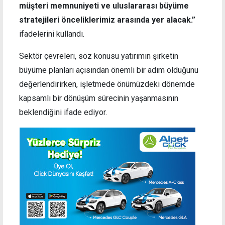
müşteri memnuniyeti ve uluslararası büyüme
stratejileri önceliklerimiz arasında yer alacak.”
ifadelerini kullandı.
Sektör çevreleri, söz konusu yatırımın şirketin
büyüme planları açısından önemli bir adım olduğunu
değerlendirirken, işletmede önümüzdeki dönemde
kapsamlı bir dönüşüm sürecinin yaşanmasının
beklendiğini ifade ediyor.