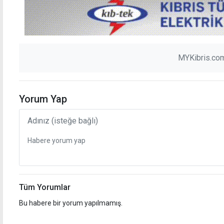
MYKibris.com
Yorum Yap
Tüm Yorumlar
Bu habere bir yorum yapılmamış.