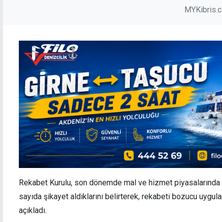
MYKibris.
Rekabet Kurulu, son dönemde mal ve hizmet piyasalarında yaş
sayıda şikayet aldıklarını belirterek, rekabeti bozucu uygula
açıkladı.