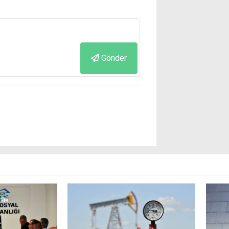
Gönder