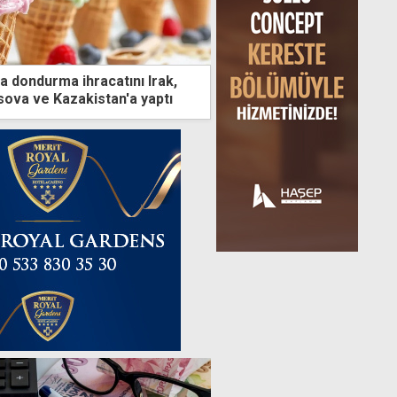
a dondurma ihracatını Irak,
ova ve Kazakistan'a yaptı