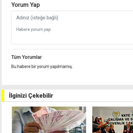
Yorum Yap
Tüm Yorumlar
Bu habere bir yorum yapılmamış.
İlginizi Çekebilir