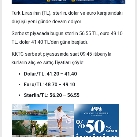
Türk Lirası'nın (TL), sterlin, dolar ve euro karşısındaki
düşüşü yeni günde devam ediyor.
Serbest piyasada bugün sterlin 56.55 TL, euro 49.10
TL, dolar 41.40 TL'den güne başladı.
KKTC serbest piyasasında saat 09.45 itibarıyla
kurların alış ve satış fiyatları şöyle:
Dolar/TL: 41.20 – 41.40
Euro/TL: 48.70 – 49.10
Sterlin/TL: 56.20 – 56.55