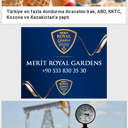
Türkiye en fazla dondurma ihracatını Irak, ABD, KKTC,
Kosova ve Kazakistan'a yaptı