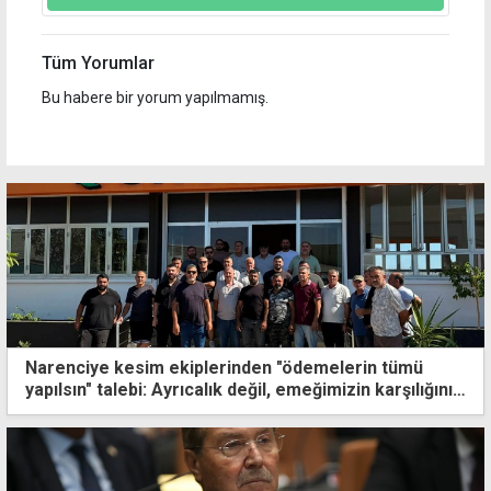
Tüm Yorumlar
Bu habere bir yorum yapılmamış.
Narenciye kesim ekiplerinden "ödemelerin tümü
yapılsın" talebi: Ayrıcalık değil, emeğimizin karşılığını
istiyoruz