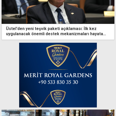
Üstel'den yeni teşvik paketi açıklaması: İlk kez
uygulanacak önemli destek mekanizmaları hayata
geçti