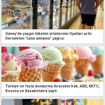
Güney'de yaygın tüketim ürünlerinin fiyatları arttı:
Dernekten "satın almama" çağrısı
Türkiye en fazla dondurma ihracatını Irak, ABD, KKTC,
Kosova ve Kazakistan'a yaptı