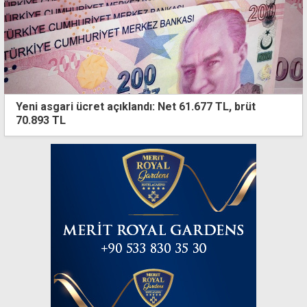
Yeni asgari ücret açıklandı: Net 61.677 TL, brüt
70.893 TL