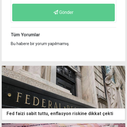
Gönder
Tüm Yorumlar
Bu habere bir yorum yapılmamış.
Fed faizi sabit tuttu, enflasyon riskine dikkat çekti