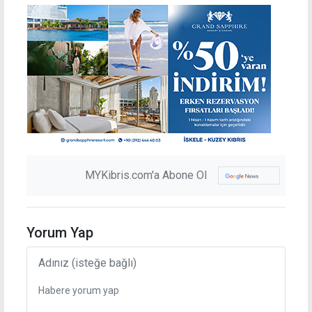
MYKibris.com'a Abone Ol
Yorum Yap