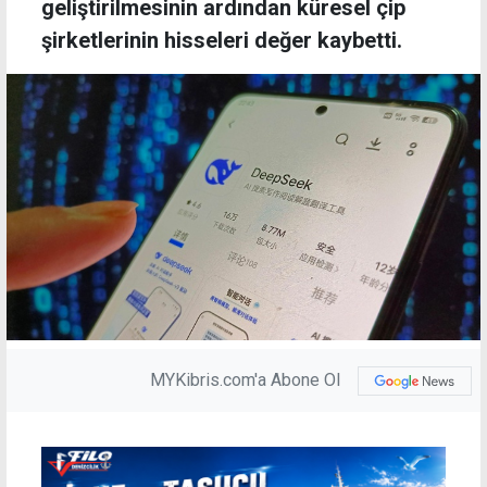
geliştirilmesinin ardından küresel çip
şirketlerinin hisseleri değer kaybetti.
MYKibris.com'a Abone Ol