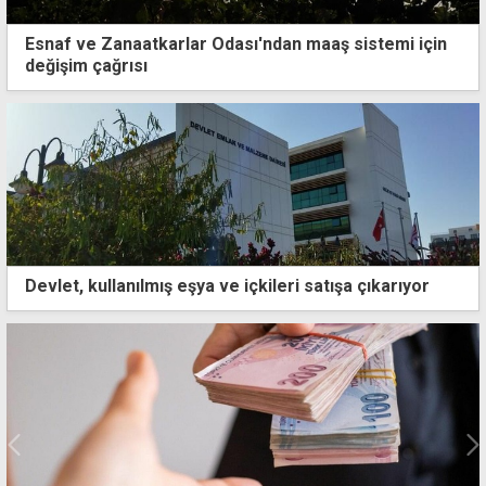
Esnaf ve Zanaatkarlar Odası'ndan maaş sistemi için
değişim çağrısı
Devlet, kullanılmış eşya ve içkileri satışa çıkarıyor