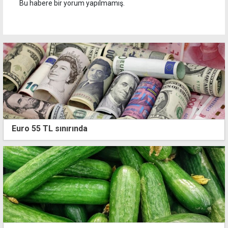
Bu habere bir yorum yapılmamış.
Euro 55 TL sınırında