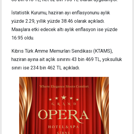
İstatistik Kurumu, haziran ayı enflasyonunu aylık
yüzde 2.29, yıllık yüzde 38.46 olarak açıkladı.
Maaşlara etki edecek altı aylık enflasyon ise yüzde
16.95 oldu.
Kıbrıs Türk Amme Memurları Sendikası (KTAMS),
haziran ayına ait açlık sınırını 43 bin 469 TL, yoksulluk
sınırı ise 234 bin 462 TL açıkladı.