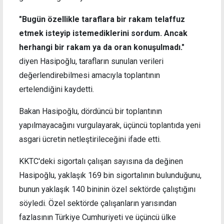
"Bugün özellikle taraflara bir rakam telaffuz
etmek isteyip istemediklerini sordum. Ancak
herhangi bir rakam ya da oran konuşulmadı."
diyen Hasipoğlu, tarafların sunulan verileri
değerlendirebilmesi amacıyla toplantının
ertelendiğini kaydetti.
Bakan Hasipoğlu, dördüncü bir toplantının
yapılmayacağını vurgulayarak, üçüncü toplantıda yeni
asgari ücretin netleştirileceğini ifade etti.
KKTC'deki sigortalı çalışan sayısına da değinen
Hasipoğlu, yaklaşık 169 bin sigortalının bulunduğunu,
bunun yaklaşık 140 bininin özel sektörde çalıştığını
söyledi. Özel sektörde çalışanların yarısından
fazlasının Türkiye Cumhuriyeti ve üçüncü ülke