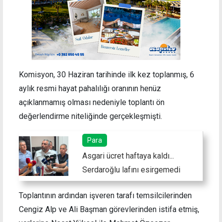
Komisyon, 30 Haziran tarihinde ilk kez toplanmış, 6
aylık resmi hayat pahalılığı oranının henüz
açıklanmamış olması nedeniyle toplantı ön
değerlendirme niteliğinde gerçekleşmişti.
Para
Asgari ücret haftaya kaldı...
Serdaroğlu lafını esirgemedi
Toplantının ardından işveren tarafı temsilcilerinden
Cengiz Alp ve Ali Başman görevlerinden istifa etmiş,