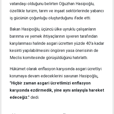
vatandaşı olduğunu belirten Oğuzhan Hasipoğlu,
özellikle turizm, tarım ve inşaat sektörlerinde yabancı
iş gücünün çoğunluğu oluşturduğunu ifade etti.
Bakan Hasipoğlu, üçüncü ülke uyruklu çalışanların
barınma ve yemek ihtiyaçlarının işveren tarafından
karşılanması halinde asgari ücretten yüzde 40'a kadar
kesinti yapılabilmesini öngören yasa önerisinin de
Meclis komitesinde görüşüldüğünü hatırlattı.
Hükümet olarak enflasyon karşısında asgari ücretliyi
korumaya devam edeceklerini savunan Hasipoğlu
,
"Hiçbir zaman asgari ücretlimizi enflasyon
karşısında ezdirmedik, yine aynı anlayışla hareket
edeceğiz."
dedi.