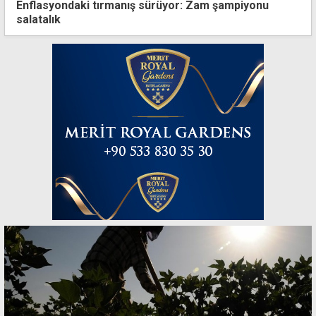
Enflasyondaki tırmanış sürüyor: Zam şampiyonu
salatalık