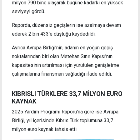
milyon 790 bine ulaşarak bugüne kadarki en yüksek
seviyeyi gördü.
Raporda, düzensiz geçişlerin ise azalmaya devam
ederek 2 bin 433'e düştüğü kaydedildi.
Ayrıca Avrupa Birliği'nin, adanın en yoğun geçiş
noktalarından biri olan Metehan Sınır Kapısı'nın
kapasitesinin artırılması için yürütülen genişletme
çalışmalarına finansman sağladığı ifade edildi.
KIBRISLI TÜRKLERE 33,7 MİLYON EURO
KAYNAK
2025 Yardım Programı Raporu'na göre ise Avrupa
Birliği, yıl içerisinde Kıbrıs Türk toplumuna 33,7
milyon euro kaynak tahsis etti.