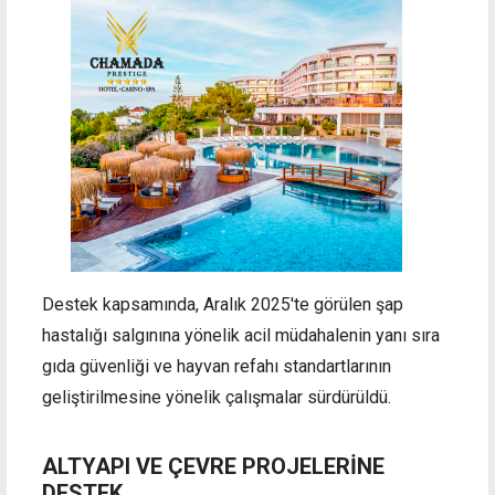
Destek kapsamında, Aralık 2025'te görülen şap
hastalığı salgınına yönelik acil müdahalenin yanı sıra
gıda güvenliği ve hayvan refahı standartlarının
geliştirilmesine yönelik çalışmalar sürdürüldü.
ALTYAPI VE ÇEVRE PROJELERİNE
DESTEK