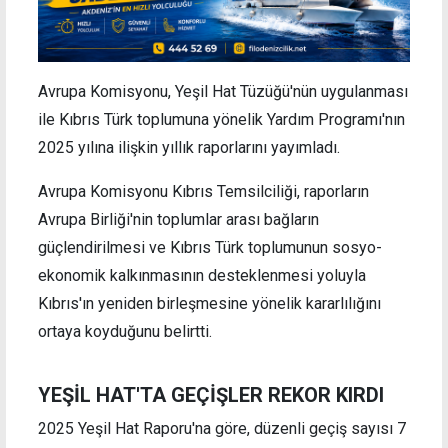
Avrupa Komisyonu, Yeşil Hat Tüzüğü'nün uygulanması
ile Kıbrıs Türk toplumuna yönelik Yardım Programı'nın
2025 yılına ilişkin yıllık raporlarını yayımladı.
Avrupa Komisyonu Kıbrıs Temsilciliği, raporların
Avrupa Birliği'nin toplumlar arası bağların
güçlendirilmesi ve Kıbrıs Türk toplumunun sosyo-
ekonomik kalkınmasının desteklenmesi yoluyla
Kıbrıs'ın yeniden birleşmesine yönelik kararlılığını
ortaya koyduğunu belirtti.
YEŞİL HAT'TA GEÇİŞLER REKOR KIRDI
2025 Yeşil Hat Raporu'na göre, düzenli geçiş sayısı 7