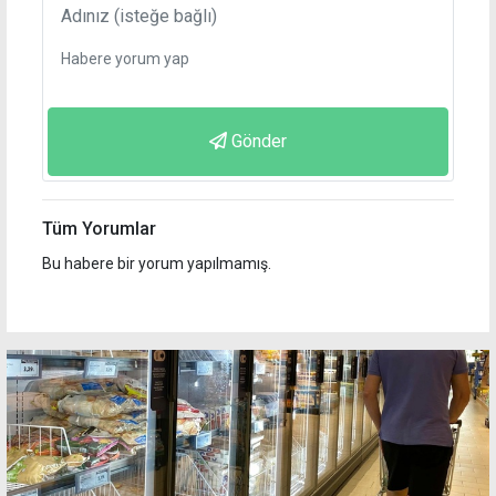
Gönder
Tüm Yorumlar
Bu habere bir yorum yapılmamış.