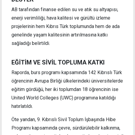
AB tarafından finanse edilen su ve atık su altyapısı,
enerji verimliliği, hava kalitesi ve gürültü izleme
projelerinin hem Kıbrıs Türk toplumunda hem de ada
genelinde yaşam kalitesinin artırılmasına katkı
sağladığı belirtildi.
EĞİTİM VE SİVİL TOPLUMA KATKI
Raporda, burs programı kapsamında 142 Kıbrıslı Türk
öğrencinin Avrupa Birliği ülkelerindeki üniversitelerde
eğitim gördüğü, her iki toplumdan 18 öğrencinin ise
United World Colleges (UWC) programına katıldığı
hatırlatıldı.
Öte yandan, 9. Kıbrıslı Sivil Toplum İşbaşında Hibe
Programı kapsamında çevre, sürdürülebilir kalkınma,