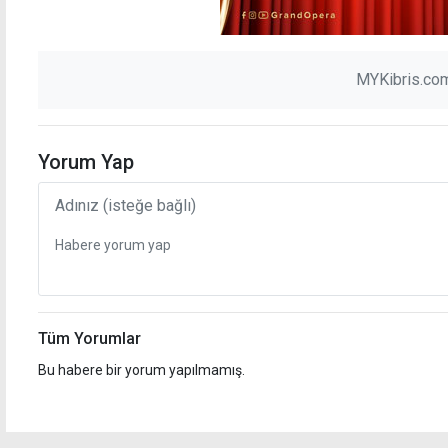
MYKibris.com
Yorum Yap
Tüm Yorumlar
Bu habere bir yorum yapılmamış.