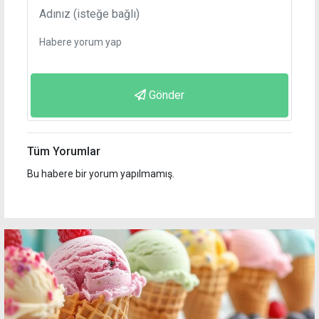
Gönder
Tüm Yorumlar
Bu habere bir yorum yapılmamış.