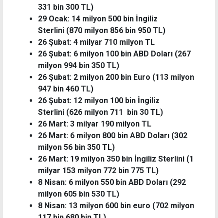
331 bin 300 TL)
29 Ocak: 14 milyon 500 bin İngiliz
Sterlini (870 milyon 856 bin 950 TL)
26 Şubat: 4 milyar 710 milyon TL
26 Şubat: 6 milyon 100 bin ABD Doları (267
milyon 994 bin 350 TL)
26 Şubat: 2 milyon 200 bin Euro (113 milyon
947 bin 460 TL)
26 Şubat: 12 milyon 100 bin İngiliz
Sterlini (626 milyon 711 bin 30 TL)
26 Mart: 3 milyar 190 milyon TL
26 Mart: 6 milyon 800 bin ABD Doları (302
milyon 56 bin 350 TL)
26 Mart: 19 milyon 350 bin İngiliz Sterlini (1
milyar 153 milyon 772 bin 775 TL)
8 Nisan: 6 milyon 550 bin ABD Doları (292
milyon 605 bin 530 TL)
8 Nisan: 13 milyon 600 bin euro (702 milyon
117 bin 680 bin TL)