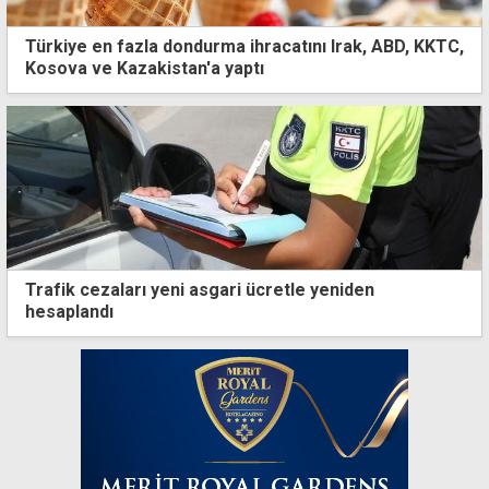
Türkiye en fazla dondurma ihracatını Irak, ABD, KKTC,
Kosova ve Kazakistan'a yaptı
Trafik cezaları yeni asgari ücretle yeniden
hesaplandı