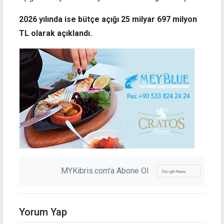
2026 yılında ise bütçe açığı 25 milyar 697 milyon
TL olarak açıklandı.
MYKibris.com'a Abone Ol
Yorum Yap