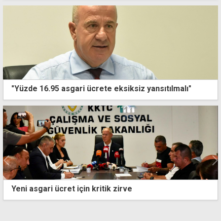
"Yüzde 16.95 asgari ücrete eksiksiz yansıtılmalı"
Yeni asgari ücret için kritik zirve