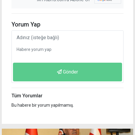
Yorum Yap
Gönder
Tüm Yorumlar
Bu habere bir yorum yapılmamış.