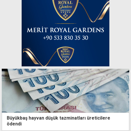
Büyükbaş hayvan düşük tazminatları üreticilere
ödendi