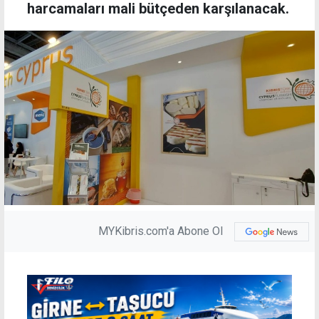
harcamaları mali bütçeden karşılanacak.
MYKibris.com'a Abone Ol